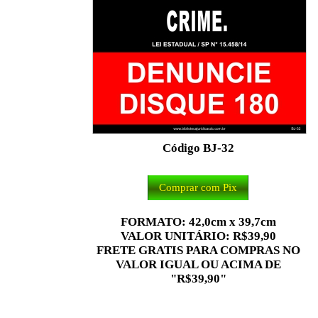
Código BJ-32
Comprar com Pix
FORMATO: 42,0cm x 39,7cm
VALOR UNITÁRIO: R$39,90
FRETE GRATIS PARA COMPRAS NO
VALOR IGUAL OU ACIMA DE
"R$39,90"